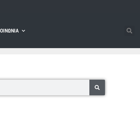
ΚΟΙΝΩΝΊΑ