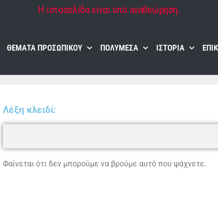
Η ιστοσελίδα είναι υπό αναθεώρηση.
ΘΈΜΑΤΑ ΠΡΟΣΩΠΙΚΟΎ
ΠΟΛΥΜΈΣΑ
ΙΣΤΟΡΊΑ
ΕΠΙ
Λέξη κλειδί:
Φαίνεται ότι δεν μπορούμε να βρούμε αυτό που ψάχνετε.