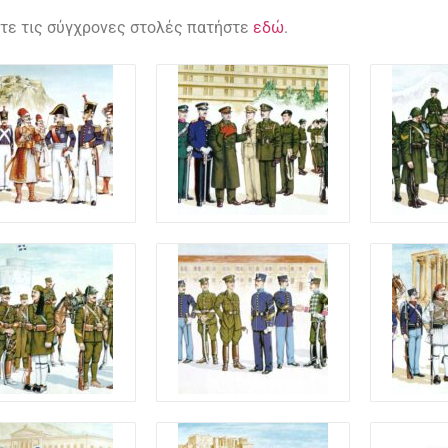
είτε τις σύγχρονες στολές πατήστε
εδώ
.