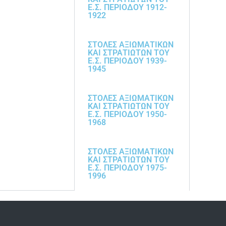
Ε.Σ. ΠΕΡΙΟΔΟΥ 1912-
1922
ΣΤΟΛΕΣ ΑΞΙΩΜΑΤΙΚΩΝ
ΚΑΙ ΣΤΡΑΤΙΩΤΩΝ ΤΟΥ
Ε.Σ. ΠΕΡΙΟΔΟΥ 1939-
1945
ΣΤΟΛΕΣ ΑΞΙΩΜΑΤΙΚΩΝ
ΚΑΙ ΣΤΡΑΤΙΩΤΩΝ ΤΟΥ
Ε.Σ. ΠΕΡΙΟΔΟΥ 1950-
1968
ΣΤΟΛΕΣ ΑΞΙΩΜΑΤΙΚΩΝ
ΚΑΙ ΣΤΡΑΤΙΩΤΩΝ ΤΟΥ
Ε.Σ. ΠΕΡΙΟΔΟΥ 1975-
1996