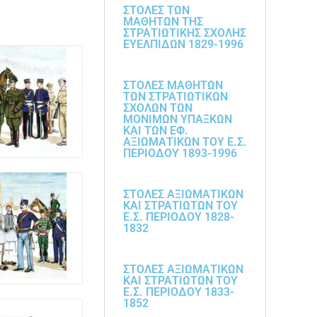
ΣΤΟΛΕΣ ΤΩΝ
ΜΑΘΗΤΩΝ ΤΗΣ
ΣΤΡΑΤΙΩΤΙΚΗΣ ΣΧΟΛΗΣ
ΕΥΕΛΠΙΔΩΝ 1829-1996
ΣΤΟΛΕΣ ΜΑΘΗΤΩΝ
ΤΩΝ ΣΤΡΑΤΙΩΤΙΚΩΝ
ΣΧΟΛΩΝ ΤΩΝ
ΜΟΝΙΜΩΝ ΥΠΑΞΚΩΝ
ΚΑΙ ΤΩΝ ΕΦ.
ΑΞΙΩΜΑΤΙΚΩΝ ΤΟΥ Ε.Σ.
ΠΕΡΙΟΔΟΥ 1893-1996
ΣΤΟΛΕΣ ΑΞΙΩΜΑΤΙΚΩΝ
ΚΑΙ ΣΤΡΑΤΙΩΤΩΝ ΤΟΥ
Ε.Σ. ΠΕΡΙΟΔΟΥ 1828-
1832
ΣΤΟΛΕΣ ΑΞΙΩΜΑΤΙΚΩΝ
ΚΑΙ ΣΤΡΑΤΙΩΤΩΝ ΤΟΥ
Ε.Σ. ΠΕΡΙΟΔΟΥ 1833-
1852