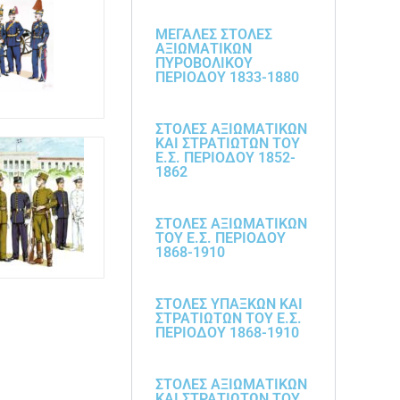
ΜΕΓΑΛΕΣ ΣΤΟΛΕΣ
ΑΞΙΩΜΑΤΙΚΩΝ
ΠΥΡΟΒΟΛΙΚΟΥ
ΠΕΡΙΟΔΟΥ 1833-1880
ΣΤΟΛΕΣ ΑΞΙΩΜΑΤΙΚΩΝ
ΚΑΙ ΣΤΡΑΤΙΩΤΩΝ ΤΟΥ
Ε.Σ. ΠΕΡΙΟΔΟΥ 1852-
1862
ΣΤΟΛΕΣ ΑΞΙΩΜΑΤΙΚΩΝ
ΤΟΥ Ε.Σ. ΠΕΡΙΟΔΟΥ
1868-1910
ΣΤΟΛΕΣ ΥΠΑΞΚΩΝ ΚΑΙ
ΣΤΡΑΤΙΩΤΩΝ ΤΟΥ Ε.Σ.
ΠΕΡΙΟΔΟΥ 1868-1910
ΣΤΟΛΕΣ ΑΞΙΩΜΑΤΙΚΩΝ
ΚΑΙ ΣΤΡΑΤΙΩΤΩΝ ΤΟΥ