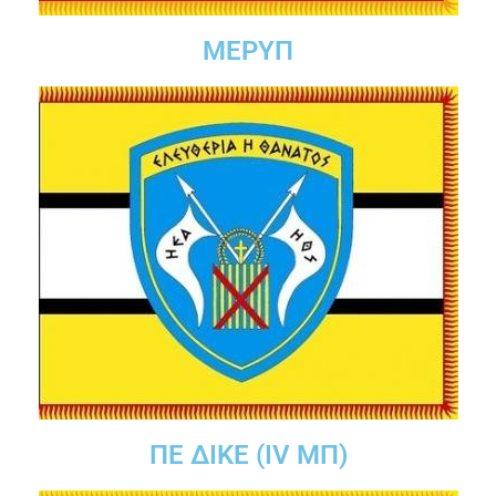
ΜΕΡΥΠ
ΠΕ ΔΙΚΕ (IV ΜΠ)