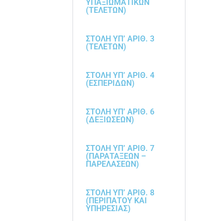
ΥΠΑΞΙΩΜΑΤΙΚΩΝ
(ΤΕΛΕΤΩΝ)
ΣΤΟΛΗ ΥΠ’ ΑΡΙΘ. 3
(ΤΕΛΕΤΩΝ)
ΣΤΟΛΗ ΥΠ’ ΑΡΙΘ. 4
(ΕΣΠΕΡΙΔΩΝ)
ΣΤΟΛΗ ΥΠ’ ΑΡΙΘ. 6
(ΔΕΞΙΩΣΕΩΝ)
ΣΤΟΛΗ ΥΠ’ ΑΡΙΘ. 7
(ΠΑΡΑΤΑΞΕΩΝ –
ΠΑΡΕΛΑΣΕΩΝ)
ΣΤΟΛΗ ΥΠ’ ΑΡΙΘ. 8
(ΠΕΡΙΠΑΤΟΥ ΚΑΙ
ΥΠΗΡΕΣΙΑΣ)