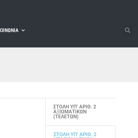
ΚΟΙΝΩΝΊΑ
ΣΤΟΛΗ ΥΠ’ ΑΡΙΘ. 2
ΑΞΙΩΜΑΤΙΚΩΝ
(ΤΕΛΕΤΩΝ)
ΣΤΟΛΗ ΥΠ’ ΑΡΙΘ. 2