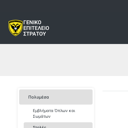
Πολυμέσα
Εμβλήματα Όπλων και
Σωμάτων
Στολές