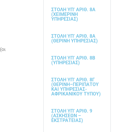
ΣΤΟΛΗ ΥΠ’ ΑΡΙΘ. 8Α
(ΧΕΙΜΕΡΙΝΗ
ΥΠΗΡΕΣΙΑΣ)
ΣΤΟΛΗ ΥΠ’ ΑΡΙΘ. 8Α
(ΘΕΡΙΝΗ ΥΠΗΡΕΣΙΑΣ)
(οι
ΣΤΟΛΗ ΥΠ’ ΑΡΙΘ. 8Β
(ΥΠΗΡΕΣΙΑΣ)
ΣΤΟΛΗ ΥΠ’ ΑΡΙΘ. 8Γ
(ΘΕΡΙΝΗ–ΠΕΡΙΠΑΤΟΥ
ΚΑΙ ΥΠΗΡΕΣΙΑΣ-
ΑΦΡΙΚΑΝΙΚΟΥ ΤΥΠΟΥ)
ΣΤΟΛΗ ΥΠ’ ΑΡΙΘ. 9
(ΑΣΚΗΣΕΩΝ –
ΕΚΣΤΡΑΤΕΙΑΣ)