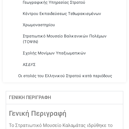
Γεωγραφικής Υπηρεσίας Στρατού
Κέντρου Εκπαιδεύσεως Τεθωρακισμένων
Χρωμοναστηρίου
Στρατιωτικό Μουσείο Βαλκανικών Πολέμων
(ΤΟΨΙΝ)
Σχολής Μονίμων Υπαξιωματικών
ΑΣΔΥΣ
Οι στολές του Ελληνικού Στρατού κατά περιόδους
ΓΕΝΙΚΗ ΠΕΡΙΓΡΑΦΗ
Γενική Περιγραφή
Το Στρατιωτικό Μουσείο Καλαμάτας ιδρύθηκε το