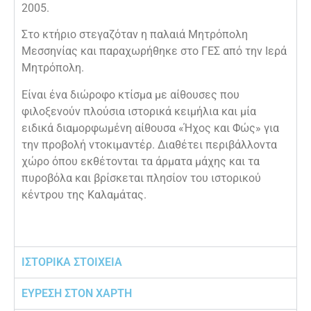
2005.
Στο κτήριο στεγαζόταν η παλαιά Μητρόπολη
Μεσσηνίας και παραχωρήθηκε στο ΓΕΣ από την Ιερά
Μητρόπολη.
Είναι ένα διώροφο κτίσμα με αίθουσες που
φιλοξενούν πλούσια ιστορικά κειμήλια και μία
ειδικά διαμορφωμένη αίθουσα «Ήχος και Φώς» για
την προβολή ντοκιμαντέρ. Διαθέτει περιβάλλοντα
χώρο όπου εκθέτονται τα άρματα μάχης και τα
πυροβόλα και βρίσκεται πλησίον του ιστορικού
κέντρου της Καλαμάτας.
ΙΣΤΟΡΙΚΑ ΣΤΟΙΧΕΙΑ
ΕΥΡΕΣΗ ΣΤΟΝ ΧΑΡΤΗ