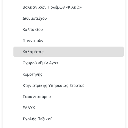
Βαλκανικών Πολέμων «Κιλκίς»
Διδυμοτείχου
Καλπακίου
Γιαννιτσών
Καλαμάτας
Οχυρού «Εμίν Αγά»
Κομοτηνής
Κτηνιατρικής Υπηρεσίας Στρατού
Σαρανταπόρου
ΕΛΔΥΚ
Σχολής Πεζικού