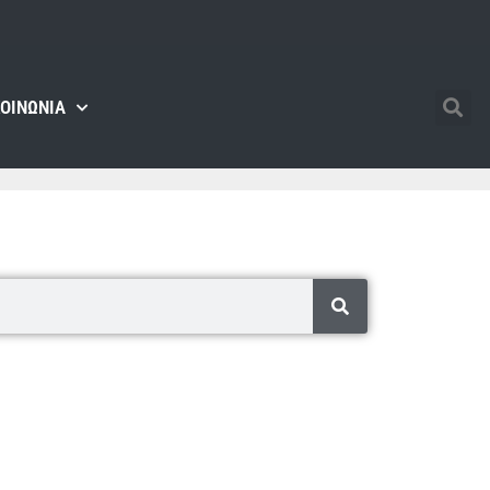
ΚΟΙΝΩΝΊΑ