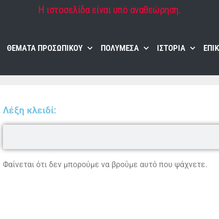
Η ιστοσελίδα είναι υπό αναθεώρηση.
ΘΈΜΑΤΑ ΠΡΟΣΩΠΙΚΟΎ
ΠΟΛΥΜΈΣΑ
ΙΣΤΟΡΊΑ
ΕΠΙ
Λέξη κλειδί:
Φαίνεται ότι δεν μπορούμε να βρούμε αυτό που ψάχνετε.