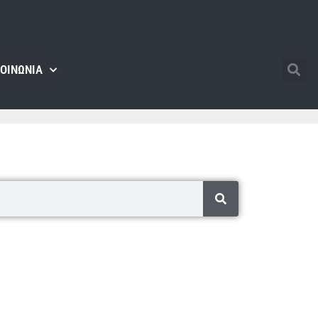
ΚΟΙΝΩΝΊΑ