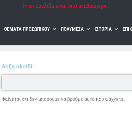
Η ιστοσελίδα είναι υπό αναθεώρηση.
ΘΈΜΑΤΑ ΠΡΟΣΩΠΙΚΟΎ
ΠΟΛΥΜΈΣΑ
ΙΣΤΟΡΊΑ
ΕΠΙ
Λέξη κλειδί:
Φαίνεται ότι δεν μπορούμε να βρούμε αυτό που ψάχνετε.