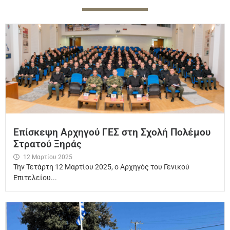
Επίσκεψη Αρχηγού ΓΕΣ στη Σχολή Πολέμου
Στρατού Ξηράς
12 Μαρτίου 2025
Την Τετάρτη 12 Μαρτίου 2025, ο Αρχηγός του Γενικού
Επιτελείου...