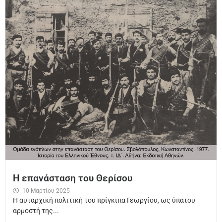
Η επανάσταση του Θερίσου
10 Μαρτίου 2025
Η αυταρχική πολιτική του πρίγκιπα Γεωργίου, ως ύπατου
αρμοστή της...