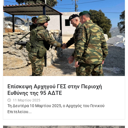
Επίσκεψη Αρχηγού ΓΕΣ στην Περιοχή
Ευθύνης της 95 ΑΔΤΕ
11 Μαρτίου 2025
Τη Δευτέρα 10 Μαρτίου 2025, ο Αρχηγός του Γενικού
Επιτελείου...