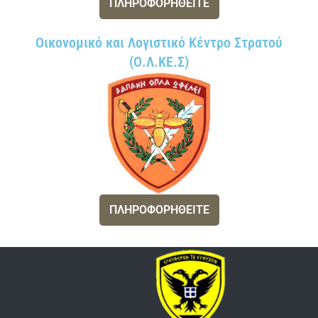
ΠΛΗΡΟΦΟΡΗΘΕΙΤΕ
Οικονομικό και Λογιστικό Κέντρο Στρατού
(Ο.Λ.ΚΕ.Σ)
ΠΛΗΡΟΦΟΡΗΘΕΙΤΕ